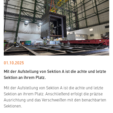
01.10.2025
Mit der Aufstellung von Sektion A ist die achte und letzte
Sektion an ihrem Platz.
Mit der Aufstellung von Sektion A ist die achte und letzte
Sektion an ihrem Platz. Anschließend erfolgt die präzise
Ausrichtung und das Verschweißen mit den benachbarten
Sektionen.