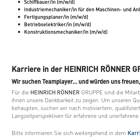
Schiffbauer/in (m/w/d)
Industriemechaniker/in für den Maschinen- und An
Fertigungsplaner/in (m/w/d)
Betriebselektriker/in (m/w/d)
Konstruktionsmechaniker/in (m/w/d)
Karriere in der HEINRICH RÖNNER 
Wir suchen Teamplayer… und würden uns freuen, 
Für die
HEINRICH RÖNNER
GRUPPE sind die Mitarbe
ihnen unsere Dankbarkeit zu zeigen. Um unseren Qu
behaupten, suchen wir nach motiviertem, qualifiziert
Langzeitperspektiven für erfahrene und unerfahrene
Bitte informieren Sie sich weitergehend in dem
Karr