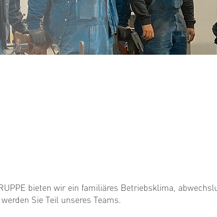
UPPE bieten wir ein familiäres Betriebsklima, abwechslu
d werden Sie Teil unseres Teams.