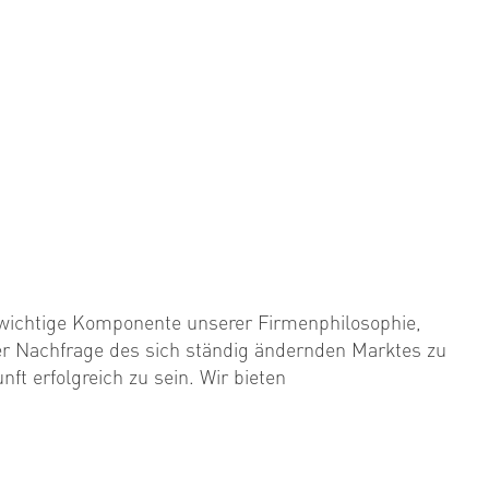
 wichtige Komponente unserer Firmenphilosophie,
er Nachfrage des sich ständig ändernden Marktes zu
ft erfolgreich zu sein. Wir bieten