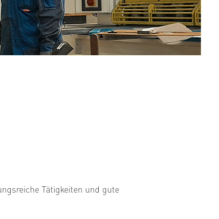
ngsreiche Tätigkeiten und gute