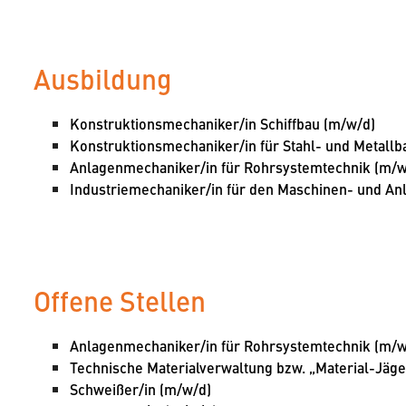
Ausbildung
Konstruktionsmechaniker/in Schiffbau (m/w/d)
Konstruktionsmechaniker/in für Stahl- und Metallb
Anlagenmechaniker/in für Rohrsystemtechnik (m/w
Industriemechaniker/in für den Maschinen- und An
Offene Stellen
Anlagenmechaniker/in für Rohrsystemtechnik (m/w
Technische Materialverwaltung bzw. „Material-Jäge
Schweißer/in (m/w/d)